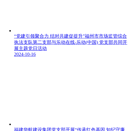
“党建引领聚合力 结对共建促提升”福州市市场监管综合
执法支队第二支部与乐动在线-乐动(中国) 党支部共同开
展主题党日活动
2024-10-16
福建华航建设集团党支部开展“传承红色基因 知纪守廉