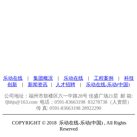
乐动在线
|
集团概况
|
乐动在线
|
工程案例
|
科技
创新
|
新闻资讯
|
人才招聘
|
乐动在线-乐动(中国)
公司地址：福州市鼓楼区六一中路28号 佳盛广场21层 邮 箱:
fjhhjs@163.com 电话：0591-83663198 83278738（人资部）
传 真:
0591-83663198 28922290
COPYRIGHT
©
2018 乐动在线-乐动(中国) , All Rights
Reserved