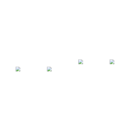
科技创新
人才招聘
集团概述
乐动在线
公司积极推进科
依靠感情感染
乐动在线-乐动
建一个项目，出
技创新活动，为
人，依靠待遇挽
(中国) 创建于
一个精品，播一
使企业在激烈的
留人；依靠事业
1978年9月。
片信义
建筑市场竞争中
激励人，不拘一
持续发展,
格用人