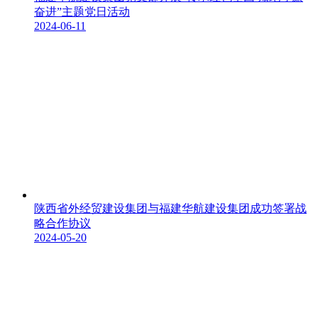
奋进”主题党日活动
2024-06-11
陕西省外经贸建设集团与福建华航建设集团成功签署战
略合作协议
2024-05-20