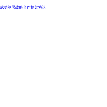
成功签署战略合作框架协议