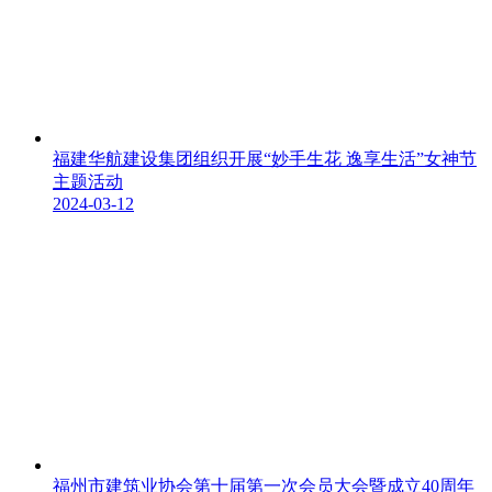
福建华航建设集团组织开展“妙手生花 逸享生活”女神节
主题活动
2024-03-12
福州市建筑业协会第十届第一次会员大会暨成立40周年