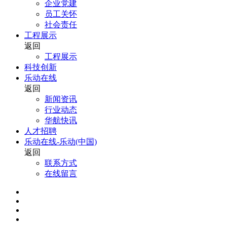
企业党建
员工关怀
社会责任
工程展示
返回
工程展示
科技创新
乐动在线
返回
新闻资讯
行业动态
华航快讯
人才招聘
乐动在线-乐动(中国)
返回
联系方式
在线留言