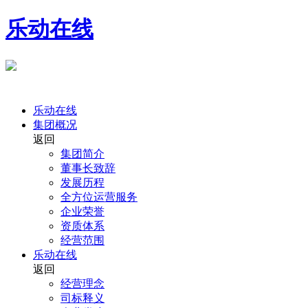
乐动在线
乐动在线
集团概况
返回
集团简介
董事长致辞
发展历程
全方位运营服务
企业荣誉
资质体系
经营范围
乐动在线
返回
经营理念
司标释义