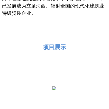
已发展成为立足海西、辐射全国的现代化建筑业
特级资质企业。
项目展示