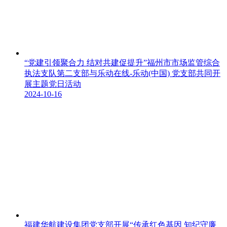
“党建引领聚合力 结对共建促提升”福州市市场监管综合
执法支队第二支部与乐动在线-乐动(中国) 党支部共同开
展主题党日活动
2024-10-16
福建华航建设集团党支部开展“传承红色基因 知纪守廉