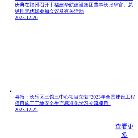
庆典在福州召开丨福建华航建设集团董事长张华官、总
经理阮伏球参加会议及有关活动
2023-12-26
喜报：长乐区三馆三中心项目荣获“2023年全国建设工程
项目施工工地安全生产标准化学习交流项目”
2023-12-25
查看更
多