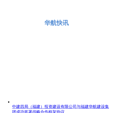
华航快讯
中建四局（福建）投资建设有限公司与福建华航建设集
团成功签署战略合作框架协议