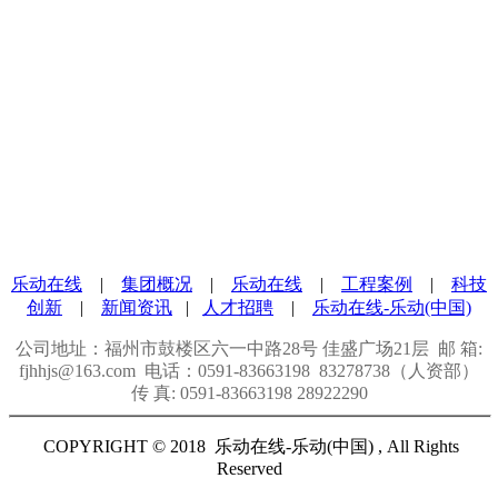
乐动在线
|
集团概况
|
乐动在线
|
工程案例
|
科技
创新
|
新闻资讯
|
人才招聘
|
乐动在线-乐动(中国)
公司地址：福州市鼓楼区六一中路28号 佳盛广场21层 邮 箱:
fjhhjs@163.com 电话：0591-83663198 83278738（人资部）
传 真:
0591-83663198 28922290
COPYRIGHT
©
2018 乐动在线-乐动(中国) , All Rights
Reserved