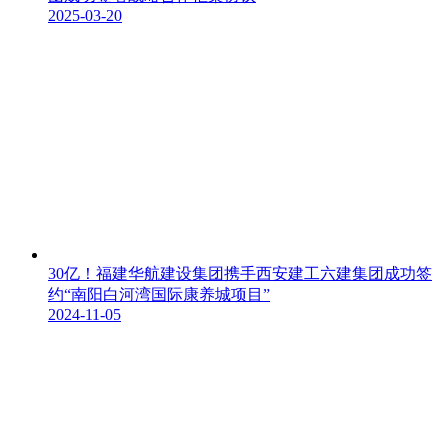
2025-03-20
30亿！福建华航建设集团携手西安建工六建集团成功签
约“南阳白河湾国际康养城项目”
2024-11-05