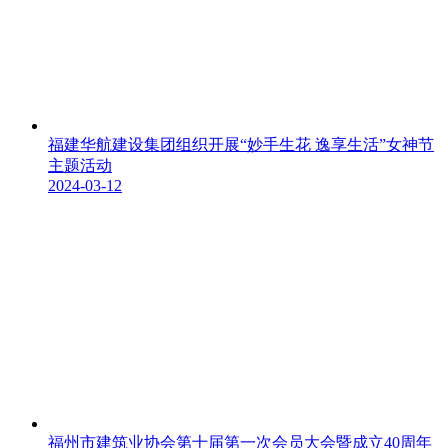
福建华航建设集团组织开展“妙手生花 逸享生活”女神节
主题活动
2024-03-12
福州市建筑业协会第十届第一次会员大会暨成立40周年