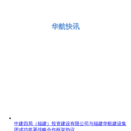
华航快讯
中建四局（福建）投资建设有限公司与福建华航建设集
团成功签署战略合作框架协议