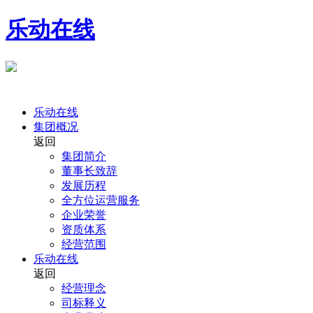
乐动在线
乐动在线
集团概况
返回
集团简介
董事长致辞
发展历程
全方位运营服务
企业荣誉
资质体系
经营范围
乐动在线
返回
经营理念
司标释义