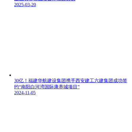
2025-03-20
30亿！福建华航建设集团携手西安建工六建集团成功签
约“南阳白河湾国际康养城项目”
2024-11-05