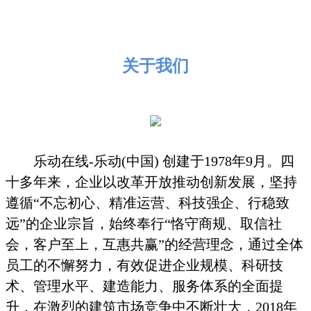
关于我们
乐动在线-乐动(中国) 创建于
1978
年
9
月。四
十多年来，企业以改革开放推动创新发展，坚持
遵循“不忘初心、精准运营、科技强企、行稳致
远”的企业宗旨，始终奉行“恪守商规、取信社
会，客户至上，互惠共赢”的经营理念，通过全体
员工的不懈努力，有效促进企业规模、科研技
术、管理水平、建造能力、服务体系的全面提
升，在激烈的建筑市场竞争中不断壮大，
2018
年