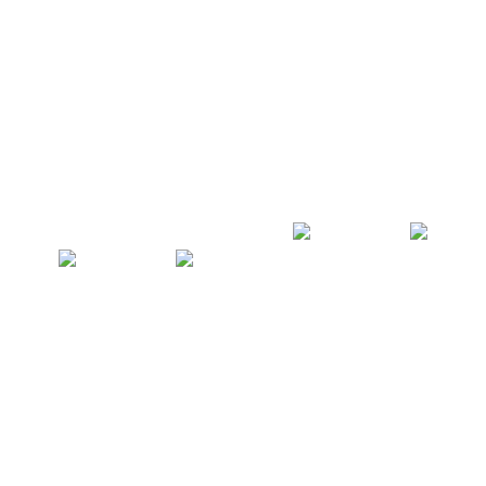
科技创新
人才招聘
集团概述
乐动在线
公司积极推进科
依靠感情感染
乐动在线-乐动
建一个项目，出
技创新活动，为
人，依靠待遇挽
(中国) 创建于
一个精品，播一
使企业在激烈的
留人；依靠事业
1978年9月。
片信义
建筑市场竞争中
激励人，不拘一
持续发展,
格用人