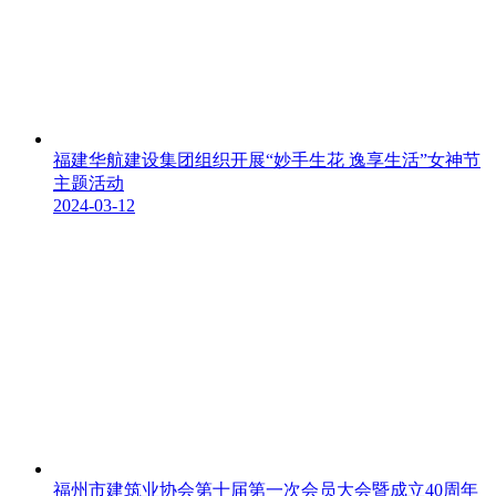
福建华航建设集团组织开展“妙手生花 逸享生活”女神节
主题活动
2024-03-12
福州市建筑业协会第十届第一次会员大会暨成立40周年