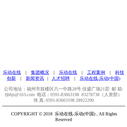
乐动在线
|
集团概况
|
乐动在线
|
工程案例
|
科技
创新
|
新闻资讯
|
人才招聘
|
乐动在线-乐动(中国)
公司地址：福州市鼓楼区六一中路28号 佳盛广场21层 邮 箱:
fjhhjs@163.com 电话：0591-83663198 83278738（人资部）
传 真:
0591-83663198 28922290
COPYRIGHT
©
2018 乐动在线-乐动(中国) , All Rights
Reserved