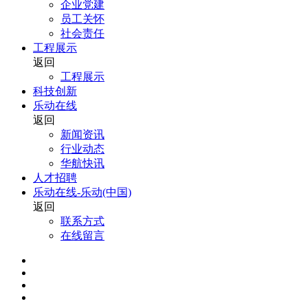
企业党建
员工关怀
社会责任
工程展示
返回
工程展示
科技创新
乐动在线
返回
新闻资讯
行业动态
华航快讯
人才招聘
乐动在线-乐动(中国)
返回
联系方式
在线留言