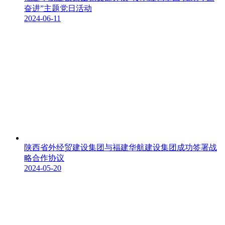
奋进”主题党日活动
2024-06-11
陕西省外经贸建设集团与福建华航建设集团成功签署战
略合作协议
2024-05-20