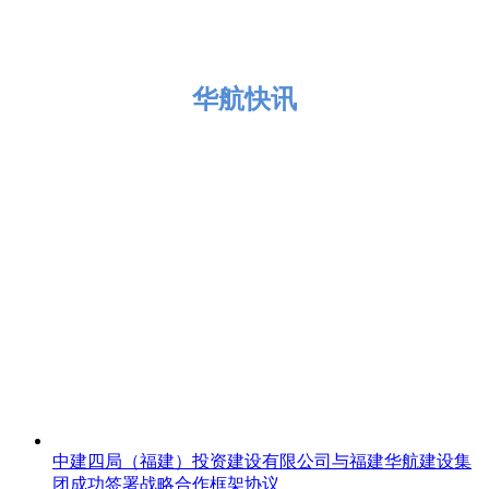
华航快讯
中建四局（福建）投资建设有限公司与福建华航建设集
团成功签署战略合作框架协议