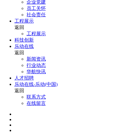
企业党建
员工关怀
社会责任
工程展示
返回
工程展示
科技创新
乐动在线
返回
新闻资讯
行业动态
华航快讯
人才招聘
乐动在线-乐动(中国)
返回
联系方式
在线留言