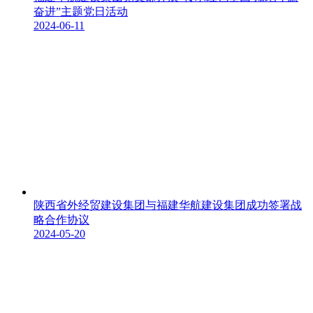
奋进”主题党日活动
2024-06-11
陕西省外经贸建设集团与福建华航建设集团成功签署战
略合作协议
2024-05-20