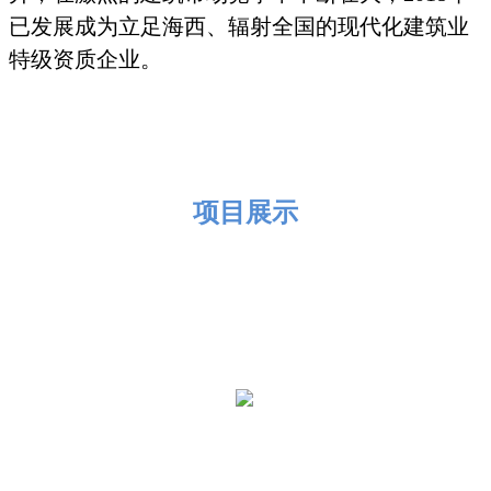
已发展成为立足海西、辐射全国的现代化建筑业
特级资质企业。
项目展示