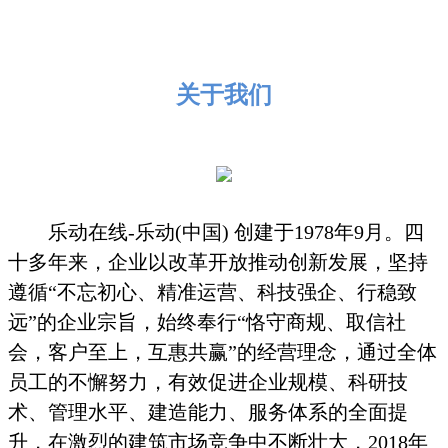
关于我们
乐动在线-乐动(中国) 创建于
1978
年
9
月。四
十多年来，企业以改革开放推动创新发展，坚持
遵循“不忘初心、精准运营、科技强企、行稳致
远”的企业宗旨，始终奉行“恪守商规、取信社
会，客户至上，互惠共赢”的经营理念，通过全体
员工的不懈努力，有效促进企业规模、科研技
术、管理水平、建造能力、服务体系的全面提
升，在激烈的建筑市场竞争中不断壮大，
2018
年