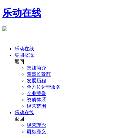
乐动在线
乐动在线
集团概况
返回
集团简介
董事长致辞
发展历程
全方位运营服务
企业荣誉
资质体系
经营范围
乐动在线
返回
经营理念
司标释义