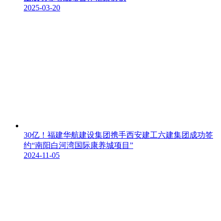
2025-03-20
30亿！福建华航建设集团携手西安建工六建集团成功签
约“南阳白河湾国际康养城项目”
2024-11-05