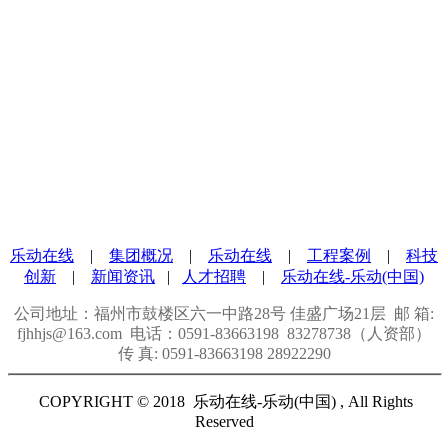
乐动在线
|
集团概况
|
乐动在线
|
工程案例
|
科技
创新
|
新闻资讯
|
人才招聘
|
乐动在线-乐动(中国)
公司地址：福州市鼓楼区六一中路28号 佳盛广场21层 邮 箱:
fjhhjs@163.com 电话：0591-83663198 83278738（人资部）
传 真:
0591-83663198 28922290
COPYRIGHT
©
2018 乐动在线-乐动(中国) , All Rights
Reserved