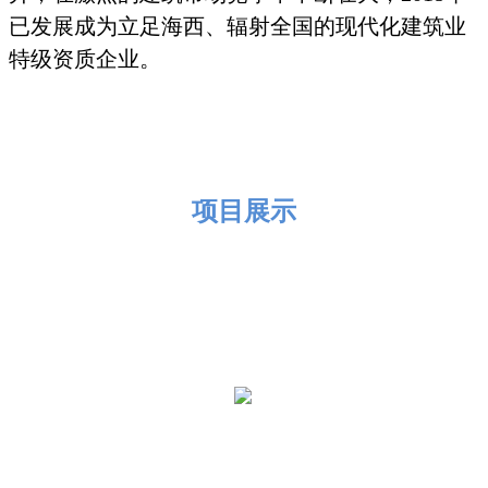
已发展成为立足海西、辐射全国的现代化建筑业
特级资质企业。
项目展示