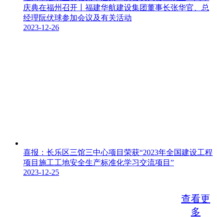
庆典在福州召开丨福建华航建设集团董事长张华官、总
经理阮伏球参加会议及有关活动
2023-12-26
喜报：长乐区三馆三中心项目荣获“2023年全国建设工程
项目施工工地安全生产标准化学习交流项目”
2023-12-25
查看更
多