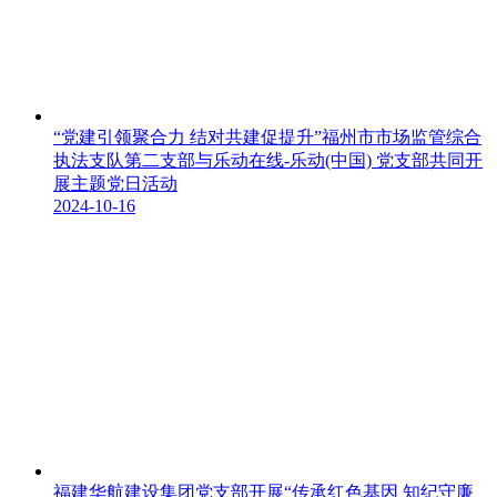
“党建引领聚合力 结对共建促提升”福州市市场监管综合
执法支队第二支部与乐动在线-乐动(中国) 党支部共同开
展主题党日活动
2024-10-16
福建华航建设集团党支部开展“传承红色基因 知纪守廉