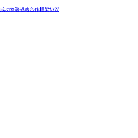
成功签署战略合作框架协议