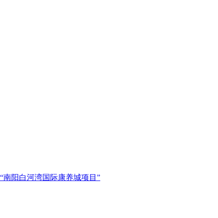
“南阳白河湾国际康养城项目”