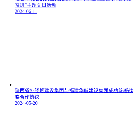
奋进”主题党日活动
2024-06-11
陕西省外经贸建设集团与福建华航建设集团成功签署战
略合作协议
2024-05-20