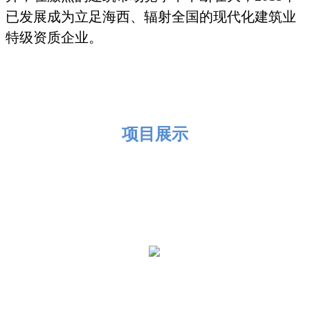
已发展成为立足海西、辐射全国的现代化建筑业
特级资质企业。
项目展示