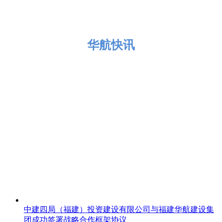
华航快讯
中建四局（福建）投资建设有限公司与福建华航建设集
团成功签署战略合作框架协议