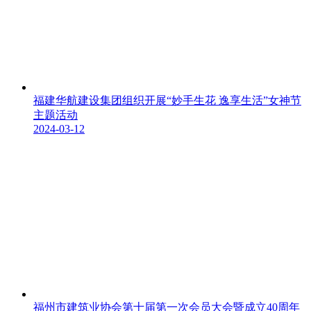
福建华航建设集团组织开展“妙手生花 逸享生活”女神节
主题活动
2024-03-12
福州市建筑业协会第十届第一次会员大会暨成立40周年