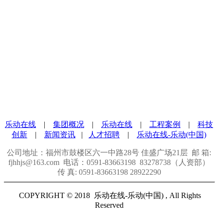
乐动在线
|
集团概况
|
乐动在线
|
工程案例
|
科技
创新
|
新闻资讯
|
人才招聘
|
乐动在线-乐动(中国)
公司地址：福州市鼓楼区六一中路28号 佳盛广场21层 邮 箱:
fjhhjs@163.com 电话：0591-83663198 83278738（人资部）
传 真:
0591-83663198 28922290
COPYRIGHT
©
2018 乐动在线-乐动(中国) , All Rights
Reserved