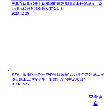
庆典在福州召开丨福建华航建设集团董事长张华官、总
经理阮伏球参加会议及有关活动
2023-12-26
喜报：长乐区三馆三中心项目荣获“2023年全国建设工程
项目施工工地安全生产标准化学习交流项目”
2023-12-25
查看更
多