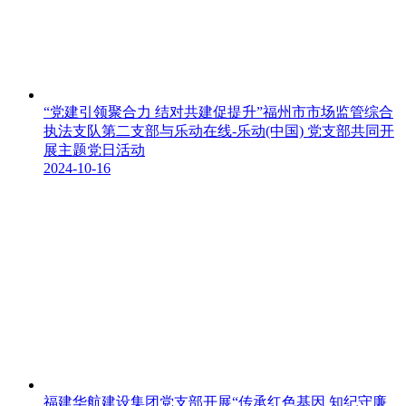
“党建引领聚合力 结对共建促提升”福州市市场监管综合
执法支队第二支部与乐动在线-乐动(中国) 党支部共同开
展主题党日活动
2024-10-16
福建华航建设集团党支部开展“传承红色基因 知纪守廉